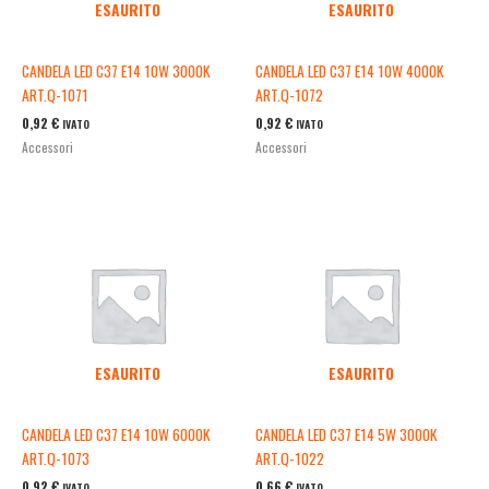
ESAURITO
ESAURITO
CANDELA LED C37 E14 10W 3000K
CANDELA LED C37 E14 10W 4000K
ART.Q-1071
ART.Q-1072
0,92
€
0,92
€
IVATO
IVATO
Accessori
Accessori
ESAURITO
ESAURITO
CANDELA LED C37 E14 10W 6000K
CANDELA LED C37 E14 5W 3000K
ART.Q-1073
ART.Q-1022
0,92
€
0,66
€
IVATO
IVATO