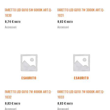
FARETTO LED GU10 5W 6000K ART.Q-
FARETTO LED GU10 7W 3000K ART.Q-
1030
1031
0,74
€
0,83
€
IVATO
IVATO
Accessori
Accessori
ESAURITO
ESAURITO
FARETTO LED GU10 7W 4000K ART.Q-
FARETTO LED GU10 7W 6000K ART.Q-
1032
1033
0,83
€
0,83
€
IVATO
IVATO
Accessori
Accessori