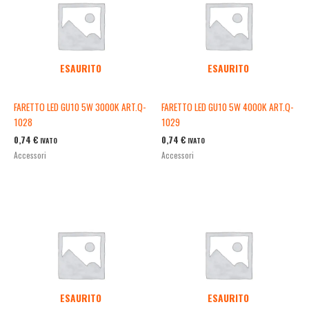
ESAURITO
ESAURITO
FARETTO LED GU10 5W 3000K ART.Q-
FARETTO LED GU10 5W 4000K ART.Q-
1028
1029
0,74
€
0,74
€
IVATO
IVATO
Accessori
Accessori
ESAURITO
ESAURITO