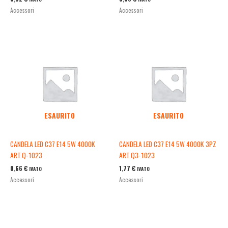
Accessori
Accessori
ESAURITO
ESAURITO
CANDELA LED C37 E14 5W 4000K
CANDELA LED C37 E14 5W 4000K 3PZ
ART.Q-1023
ART.Q3-1023
0,66
€
1,77
€
IVATO
IVATO
Accessori
Accessori