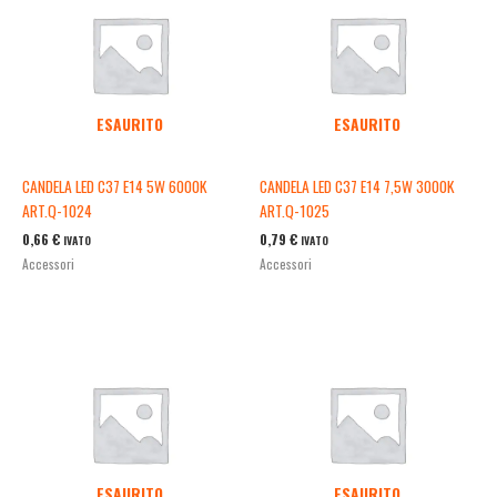
ESAURITO
ESAURITO
CANDELA LED C37 E14 5W 6000K
CANDELA LED C37 E14 7,5W 3000K
ART.Q-1024
ART.Q-1025
0,66
€
0,79
€
IVATO
IVATO
Accessori
Accessori
ESAURITO
ESAURITO