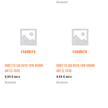
Accessori
ESAURITO
ESAURITO
FARETTO LED GU10 10W 4000K
FARETTO LED GU10 10W 6000K
ART.Q-1035
ART.Q-1036
0,94
€
0,94
€
IVATO
IVATO
Accessori
Accessori