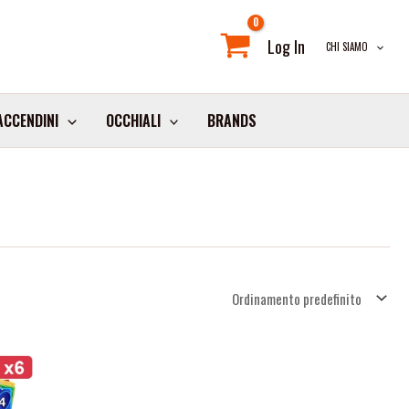
Log In
CHI SIAMO
ACCENDINI
OCCHIALI
BRANDS