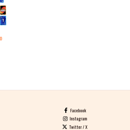
RO
Facebook
Instagram
Twitter / X