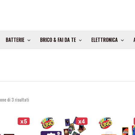
BATTERIE
BRICO & FAI DA TE
ELETTRONICA
one di 3 risultati