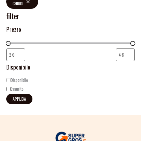
CHIUDI
filter
Prezzo
Disponibile
Disponibile
Esaurito
APPLICA