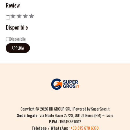
Review
Disponibile
Disponibile
APPLICA
Copyright © 2026 HD GROUP SRL | Powered by SuperGros.it
Sede legale:
Via Monte Flavio 27/29, 00131 Roma (RM) – Lazio
P.IVA:
15945361002
Telefono / WhatsApp:
+39 375 678 6379