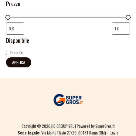
Prezzo
Disponibile
Esaurito
APPLICA
Copyright © 2026 HD GROUP SRL | Powered by SuperGros.it
Sede legale:
Via Monte Flavio 27/29, 00131 Roma (RM) – Lazio