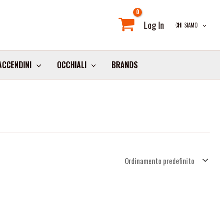
Log In
CHI SIAMO
ACCENDINI
OCCHIALI
BRANDS