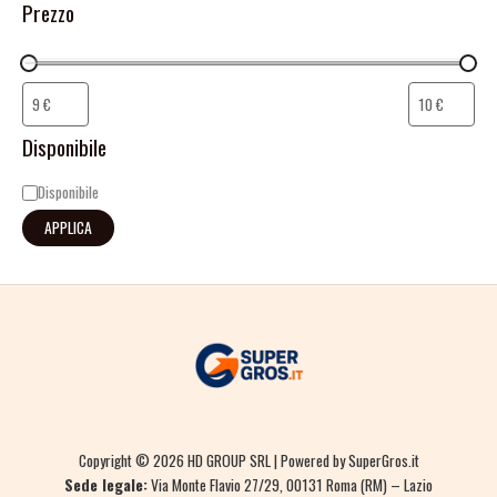
Prezzo
Disponibile
Disponibile
APPLICA
Copyright © 2026 HD GROUP SRL | Powered by SuperGros.it
Sede legale:
Via Monte Flavio 27/29, 00131 Roma (RM) – Lazio