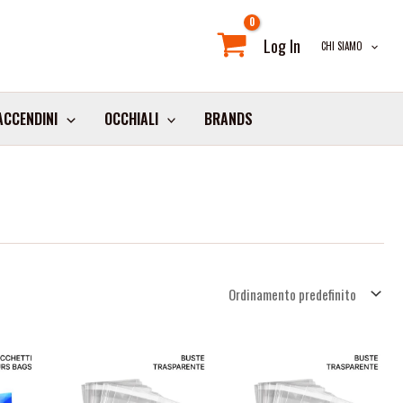
Log In
CHI SIAMO
ACCENDINI
OCCHIALI
BRANDS