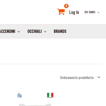
Log In
CHI SIAMO
ACCENDINI
OCCHIALI
BRANDS