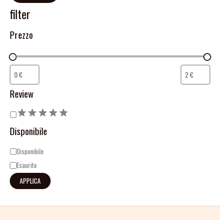
filter
Prezzo
Review
Disponibile
Disponibile
Esaurito
APPLICA