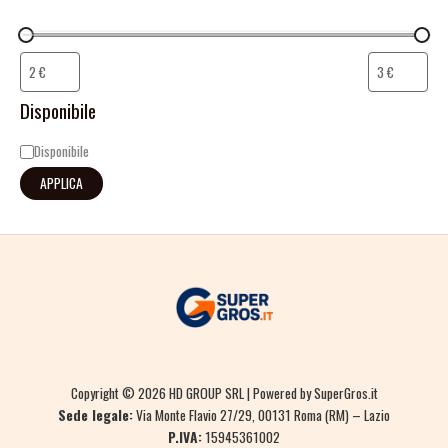
Disponibile
Disponibile
APPLICA
Copyright © 2026 HD GROUP SRL | Powered by SuperGros.it
Sede legale:
Via Monte Flavio 27/29, 00131 Roma (RM) – Lazio
P.IVA:
15945361002