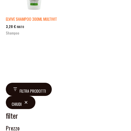
ELVIVE SHAMPOO 300ML MULTIVIT
3,28
€
IVATO
Shampoo
FILTRA PRODOTTI
CHIUDI
filter
Prezzo