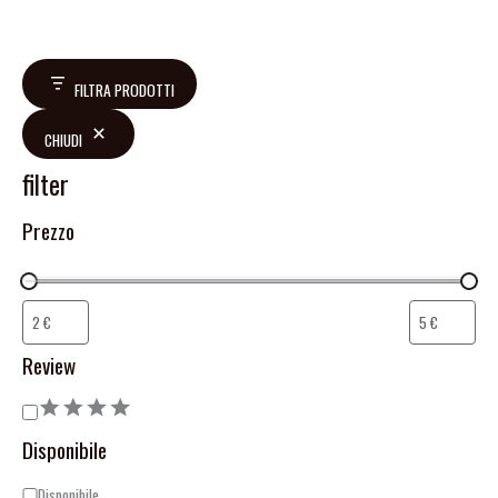
FILTRA PRODOTTI
CHIUDI
filter
Prezzo
Review
Disponibile
Disponibile