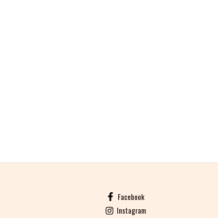
Facebook
Instagram