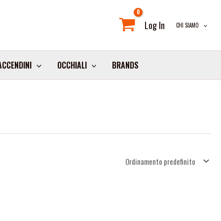
Log In
CHI SIAMO
ACCENDINI
OCCHIALI
BRANDS