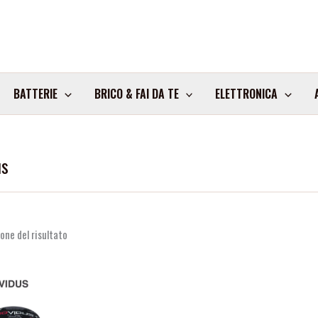
BATTERIE
BRICO & FAI DA TE
ELETTRONICA
us
one del risultato