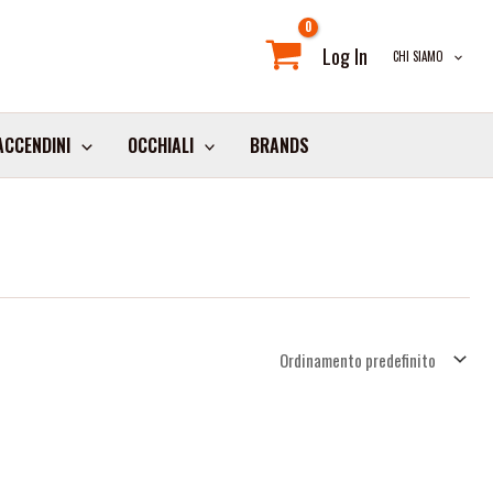
Log In
CHI SIAMO
ACCENDINI
OCCHIALI
BRANDS