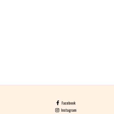
Facebook
Instagram