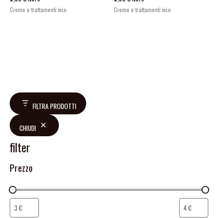
Creme e trattamenti viso
Creme e trattamenti viso
FILTRA PRODOTTI
CHIUDI
filter
Prezzo