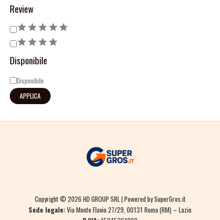
Review
Disponibile
Disponibile
APPLICA
Copyright © 2026 HD GROUP SRL | Powered by SuperGros.it
Sede legale:
Via Monte Flavio 27/29, 00131 Roma (RM) – Lazio